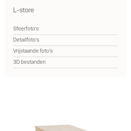
L-store
Sfeerfoto's
Detailfoto's
Vrijstaande foto's
3D bestanden