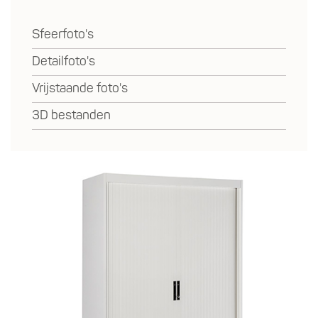
Sfeerfoto's
Detailfoto's
Vrijstaande foto's
3D bestanden