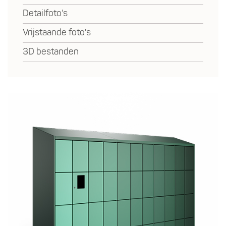
Detailfoto's
Vrijstaande foto's
3D bestanden