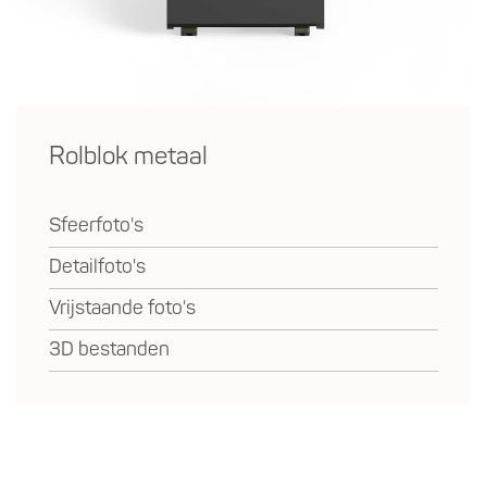
Rolblok metaal
Sfeerfoto's
Detailfoto's
Vrijstaande foto's
3D bestanden