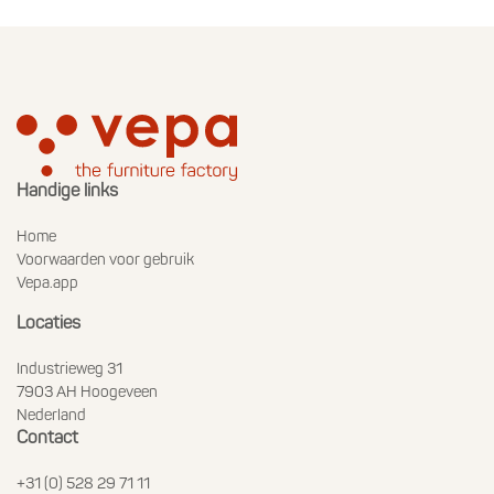
Handige links
Home
Voorwaarden voor gebruik
Vepa.app
Locaties
Industrieweg 31
7903 AH Hoogeveen
Nederland
Contact
+31 (0) 528 29 71 11