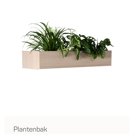
Plantenbak