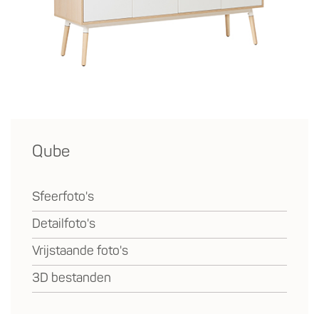
Qube
Sfeerfoto's
Detailfoto's
Vrijstaande foto's
3D bestanden