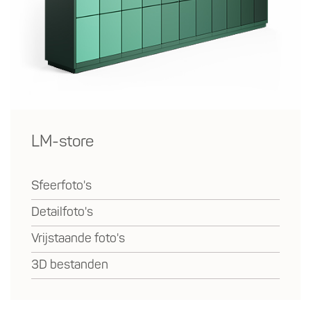
LM-store
Sfeerfoto's
Detailfoto's
Vrijstaande foto's
3D bestanden