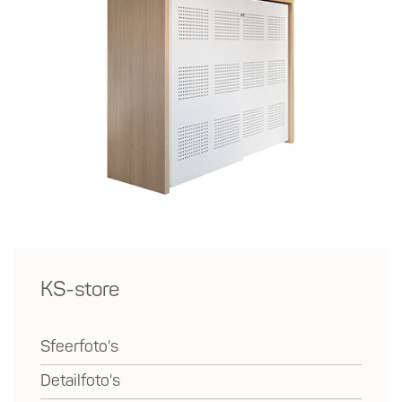
KS-store
Sfeerfoto's
Detailfoto's