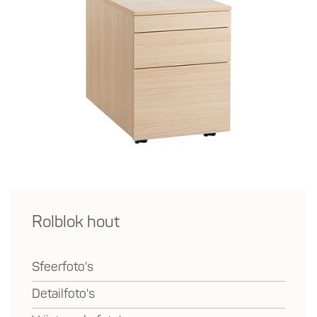
Rolblok hout
Sfeerfoto's
Detailfoto's