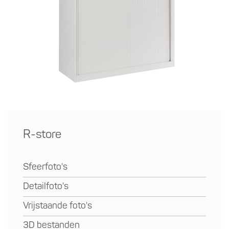
R-store
Sfeerfoto's
Detailfoto's
Vrijstaande foto's
3D bestanden