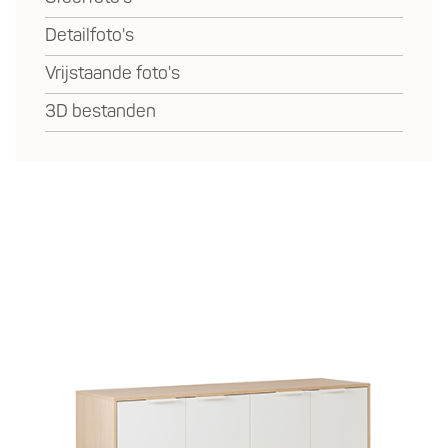
Detailfoto's
Vrijstaande foto's
3D bestanden