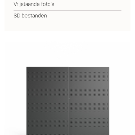
Vrijstaande foto's
3D bestanden