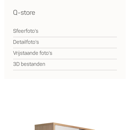
Q-store
Sfeerfoto's
Detailfoto's
Vrijstaande foto's
3D bestanden