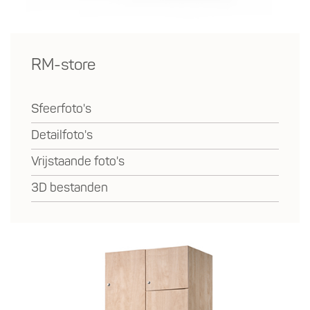
RM-store
Sfeerfoto's
Detailfoto's
Vrijstaande foto's
3D bestanden