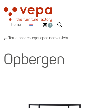
Home
0
Terug naar categoriepaginaoverzicht
Opbergen