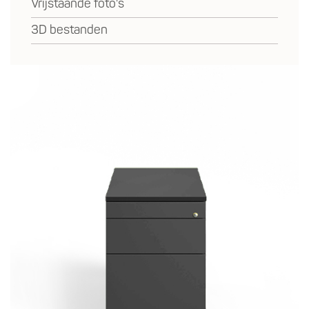
Vrijstaande foto's
3D bestanden