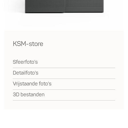
KSM-store
Sfeerfoto's
Detailfoto's
Vrijstaande foto's
3D bestanden