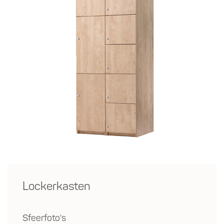
Lockerkasten
Sfeerfoto's