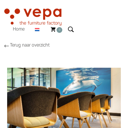
Home
0
Terug naar overzicht