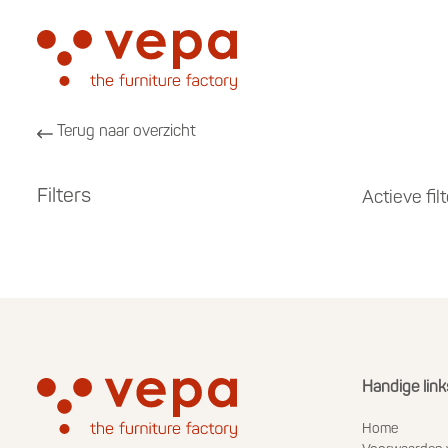
Terug naar overzicht
Filters
Actieve filt
Handige link
Home