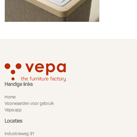
Handige links
Home
Voorwaarden voor gebruik
Vepa.app
Locaties
Industrieweg 31